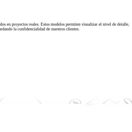
os en proyectos reales. Estos modelos permiten visualizar el nivel de detalle,
rdando la confidencialidad de nuestros clientes.